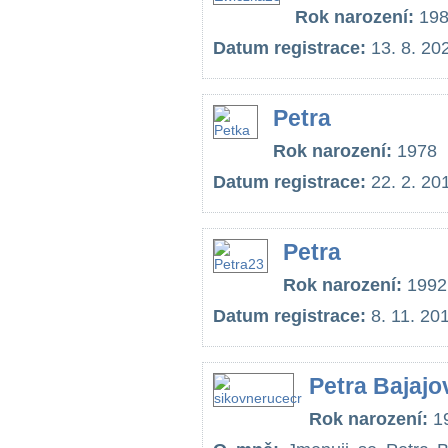
Rok narození:
198
Datum registrace:
13. 8. 20
Petra
Rok narození:
1978
Datum registrace:
22. 2. 20
Petra
Rok narození:
1992
Datum registrace:
8. 11. 20
Petra Bajajo
Rok narození:
1