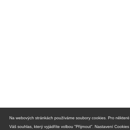
Na webových stránkách používáme soubory cookies. Pro některé 
Váš souhlas, který vyjádříte volbou "Přijmout". Nastavení Cookie