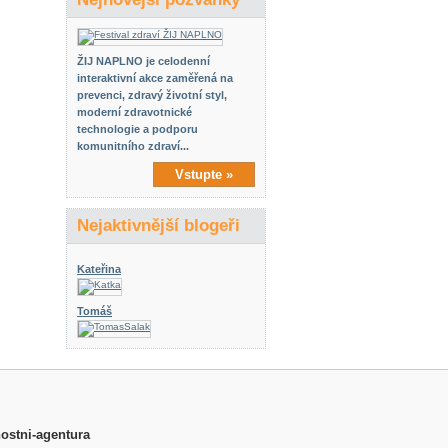
ŽIJ NAPLNO je celodenní
interaktivní akce zaměřená na
prevenci, zdravý životní styl,
moderní zdravotnické
technologie a podporu
komunitního zdraví...
Vstupte »
Nejaktivnější blogeři
Kateřina
Tomáš