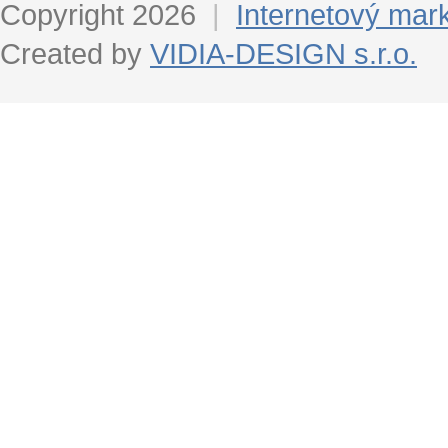
Copyright 2026
|
Internetový mar
Created by
VIDIA-DESIGN s.r.o.