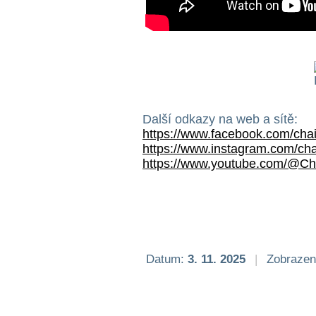
Další odkazy na web a sítě:
https://www.facebook.com/chai
https://www.instagram.com/chai
https://www.youtube.com/@Ch
Datum:
3. 11. 2025
|
Zobrazen