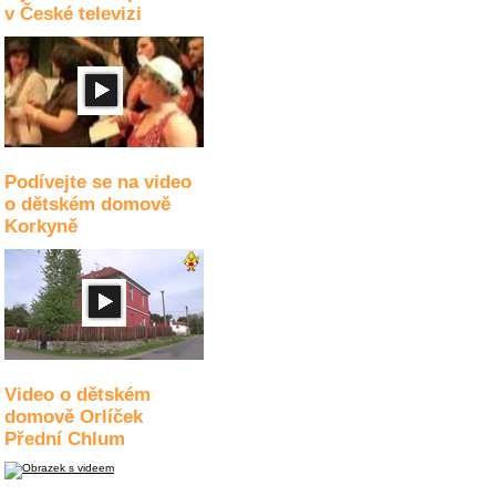
v České televizi
Podívejte se na video
o dětském domově
Korkyně
Video o dětském
domově Orlíček
Přední Chlum