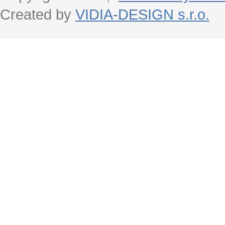
Created by
VIDIA-DESIGN s.r.o.