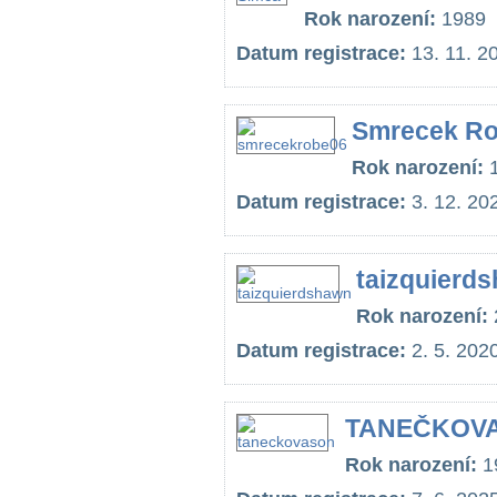
Rok narození:
1989
Datum registrace:
13. 11. 2
Smrecek Ro
Rok narození:
1
Datum registrace:
3. 12. 20
taizquierd
Rok narození:
Datum registrace:
2. 5. 202
TANEČKOV
Rok narození:
1