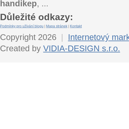
handikep
, ...
Důležité odkazy:
Podmínky pro užívání blogu
|
Mapa stránek
|
Kontakt
Copyright 2026
|
Internetový mar
Created by
VIDIA-DESIGN s.r.o.