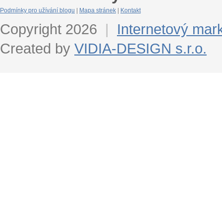
Podmínky pro užívání blogu
|
Mapa stránek
|
Kontakt
Copyright 2026
|
Internetový mar
Created by
VIDIA-DESIGN s.r.o.