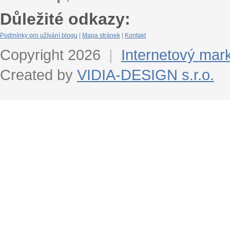
Důležité odkazy:
Podmínky pro užívání blogu
|
Mapa stránek
|
Kontakt
Copyright 2026
|
Internetový mar
Created by
VIDIA-DESIGN s.r.o.