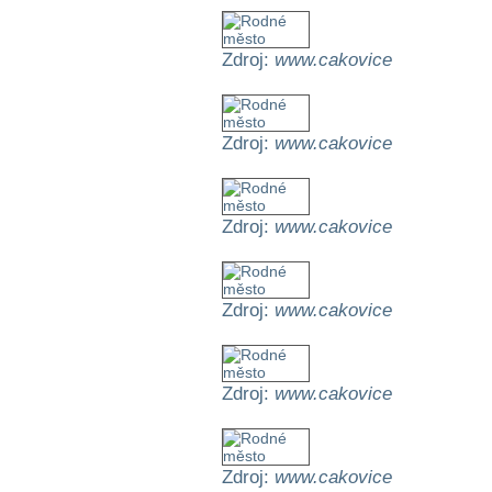
Zdroj:
www.cakovice
Zdroj:
www.cakovice
Zdroj:
www.cakovice
Zdroj:
www.cakovice
Zdroj:
www.cakovice
Zdroj:
www.cakovice