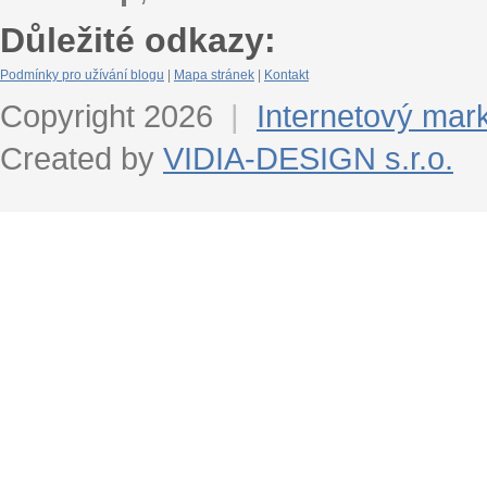
Důležité odkazy:
Podmínky pro užívání blogu
|
Mapa stránek
|
Kontakt
Copyright 2026
|
Internetový mar
Created by
VIDIA-DESIGN s.r.o.