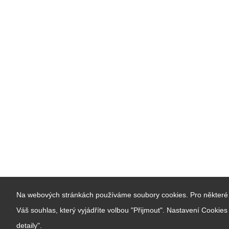
Na webových stránkách používáme soubory cookies. Pro některé 
Váš souhlas, který vyjádříte volbou "Přijmout". Nastavení Cookie
detaily".