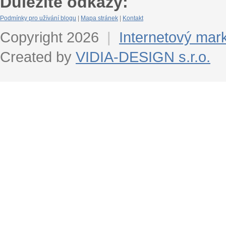
Důležité odkazy:
Podmínky pro užívání blogu
|
Mapa stránek
|
Kontakt
Copyright 2026
|
Internetový mar
Created by
VIDIA-DESIGN s.r.o.