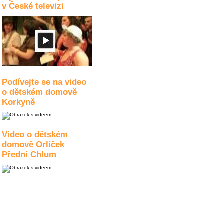
v České televizi
Podívejte se na video
o dětském domově
Korkyně
Video o dětském
domově Orlíček
Přední Chlum