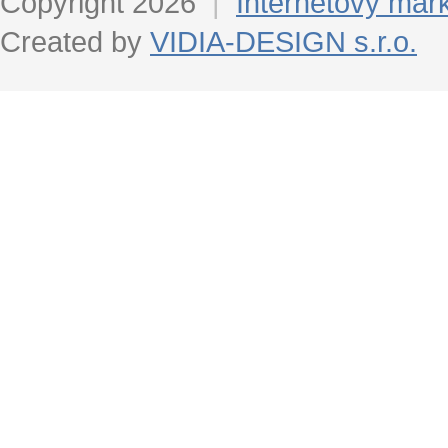
Copyright 2026
|
Internetový mar
Created by
VIDIA-DESIGN s.r.o.