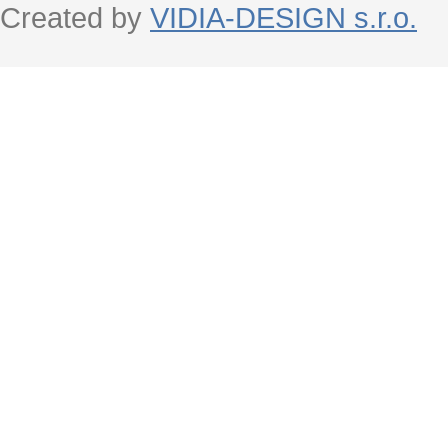
Created by
VIDIA-DESIGN s.r.o.