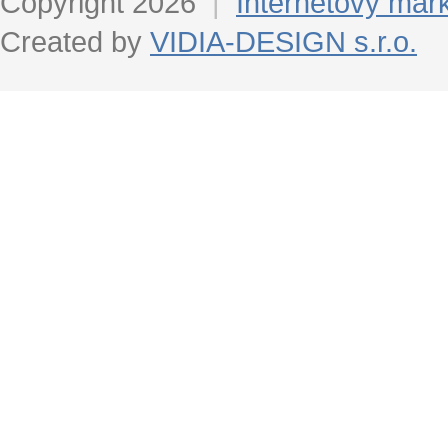
Copyright 2026
|
Internetový mar
Created by
VIDIA-DESIGN s.r.o.