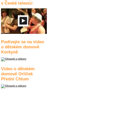
v České televizi
Podívejte se na video
o dětském domově
Korkyně
Video o dětském
domově Orlíček
Přední Chlum