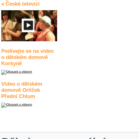
v České televizi
Podívejte se na video
o dětském domově
Korkyně
Video o dětském
domově Orlíček
Přední Chlum