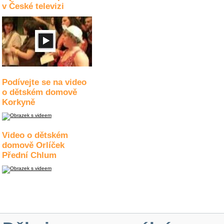
v České televizi
Podívejte se na video
o dětském domově
Korkyně
Video o dětském
domově Orlíček
Přední Chlum