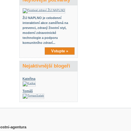
ŽIJ NAPLNO je celodenní
interaktivní akce zaměřená na
prevenci, zdravý životní styl,
moderní zdravotnické
technologie a podporu
komunitního zdraví...
Vstupte »
Nejaktivnější blogeři
Kateřina
Tomáš