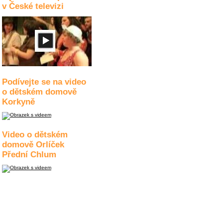
v České televizi
Podívejte se na video
o dětském domově
Korkyně
Video o dětském
domově Orlíček
Přední Chlum