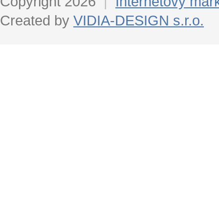
Copyright 2026
|
Internetový mar
Created by
VIDIA-DESIGN s.r.o.