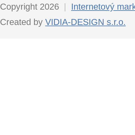
Copyright 2026
|
Internetový mar
Created by
VIDIA-DESIGN s.r.o.