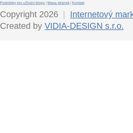
Podmínky pro užívání blogu
|
Mapa stránek
|
Kontakt
Copyright 2026
|
Internetový mar
Created by
VIDIA-DESIGN s.r.o.