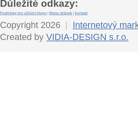
Důležité odkazy:
Podmínky pro užívání blogu
|
Mapa stránek
|
Kontakt
Copyright 2026
|
Internetový mar
Created by
VIDIA-DESIGN s.r.o.