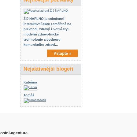
ŽIJ NAPLNO je celodenní
interaktivní akce zaměřená na
prevenci, zdravý životní styl,
moderní zdravotnické
technologie a podporu
komunitního zdraví...
Vstupte »
Nejaktivnější blogeři
Kateřina
Tomáš