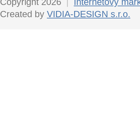
Copyright 2026
|
Internetový mar
Created by
VIDIA-DESIGN s.r.o.