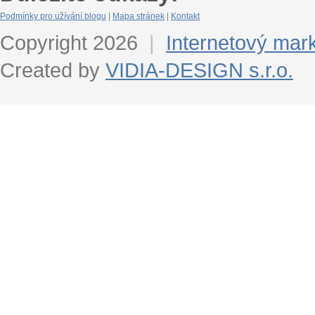
Podmínky pro užívání blogu
|
Mapa stránek
|
Kontakt
Copyright 2026
|
Internetový mar
Created by
VIDIA-DESIGN s.r.o.