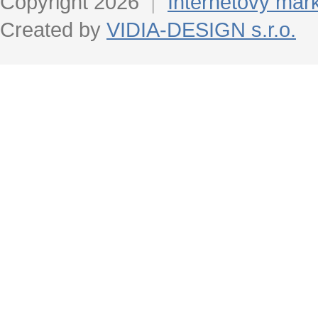
Copyright 2026
|
Internetový mar
Created by
VIDIA-DESIGN s.r.o.