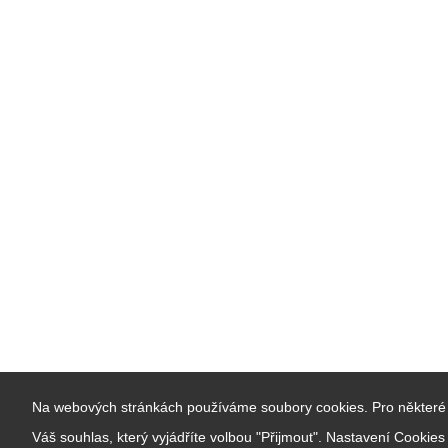
Na webových stránkách používáme soubory cookies. Pro některé 
Váš souhlas, který vyjádříte volbou "Přijmout". Nastavení Cookie