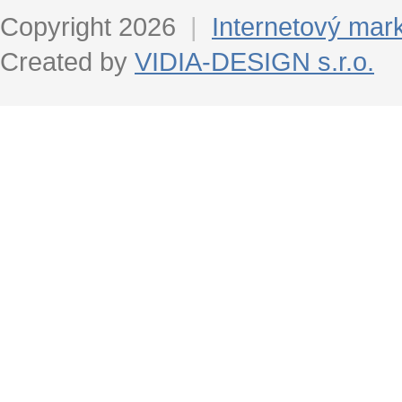
Copyright 2026
|
Internetový mar
Created by
VIDIA-DESIGN s.r.o.