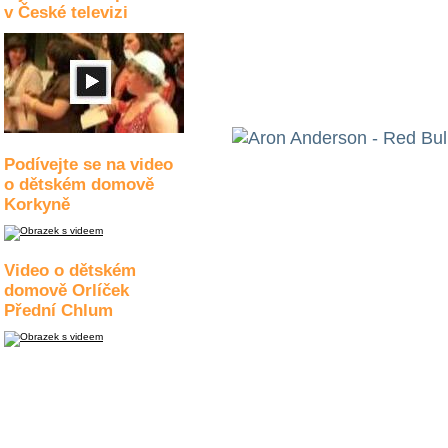
v České televizi
Podívejte se na video
o dětském domově
Korkyně
Video o dětském
domově Orlíček
Přední Chlum