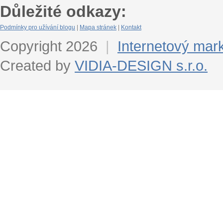
Důležité odkazy:
Podmínky pro užívání blogu
|
Mapa stránek
|
Kontakt
Copyright 2026
|
Internetový mar
Created by
VIDIA-DESIGN s.r.o.