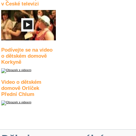
v České televizi
Podívejte se na video
o dětském domově
Korkyně
Video o dětském
domově Orlíček
Přední Chlum