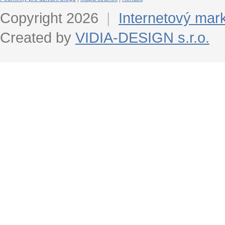
Copyright 2026
|
Internetový mar
Created by
VIDIA-DESIGN s.r.o.