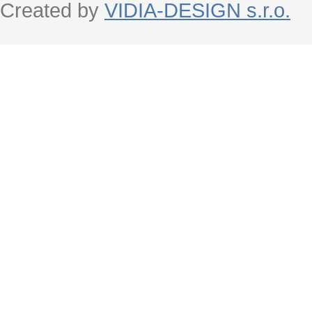
Created by
VIDIA-DESIGN s.r.o.