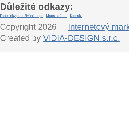
Důležité odkazy:
Podmínky pro užívání blogu
|
Mapa stránek
|
Kontakt
Copyright 2026
|
Internetový mar
Created by
VIDIA-DESIGN s.r.o.