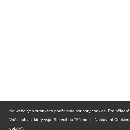
Na webových stránkách používáme soubory cookies. Pro některé 
Váš souhlas, který vyjádříte volbou "Přijmout". Nastavení Cookie
detaily".