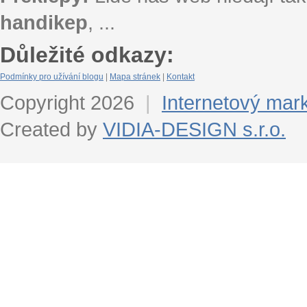
handikep
, ...
Důležité odkazy:
Podmínky pro užívání blogu
|
Mapa stránek
|
Kontakt
Copyright 2026
|
Internetový mar
Created by
VIDIA-DESIGN s.r.o.