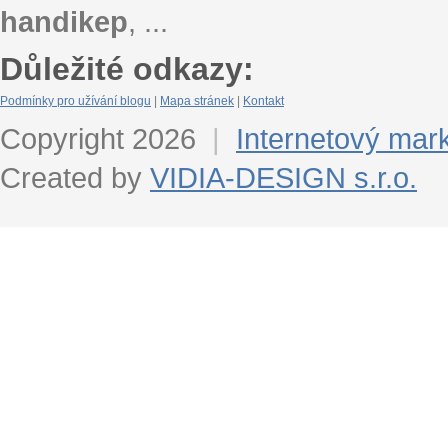
handikep
, ...
Důležité odkazy:
Podmínky pro užívání blogu
|
Mapa stránek
|
Kontakt
Copyright 2026
|
Internetový mar
Created by
VIDIA-DESIGN s.r.o.