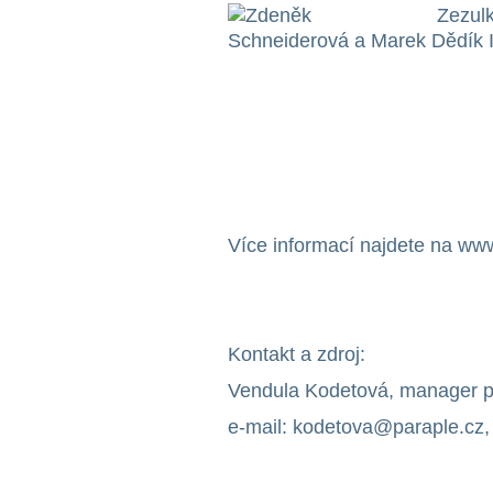
Více informací najdete na ww
Kontakt a zdroj:
Vendula Kodetová, manager pr
e-mail: kodetova@paraple.cz, 