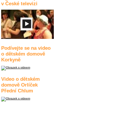
v České televizi
Podívejte se na video
o dětském domově
Korkyně
Video o dětském
domově Orlíček
Přední Chlum