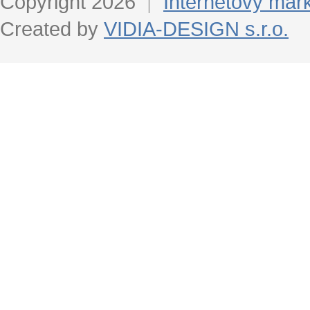
Copyright 2026
|
Internetový mar
Created by
VIDIA-DESIGN s.r.o.