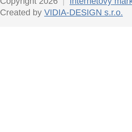
Copyright 2026
|
Internetový mar
Created by
VIDIA-DESIGN s.r.o.