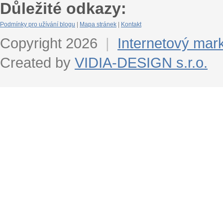
Důležité odkazy:
Podmínky pro užívání blogu
|
Mapa stránek
|
Kontakt
Copyright 2026
|
Internetový mar
Created by
VIDIA-DESIGN s.r.o.