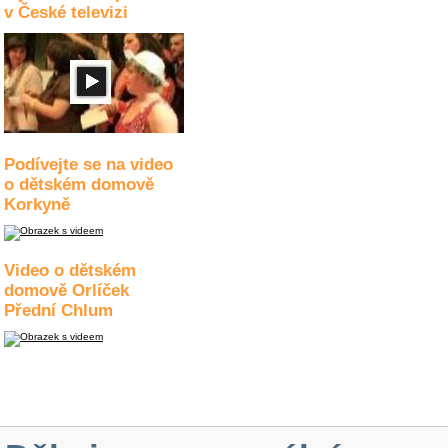
v České televizi
Podívejte se na video
o dětském domově
Korkyně
Video o dětském
domově Orlíček
Přední Chlum