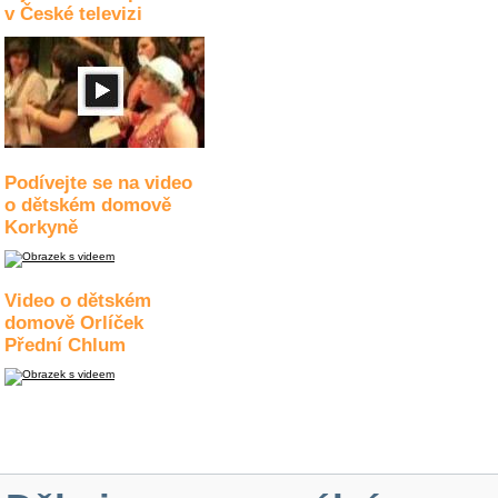
v České televizi
Podívejte se na video
o dětském domově
Korkyně
Video o dětském
domově Orlíček
Přední Chlum