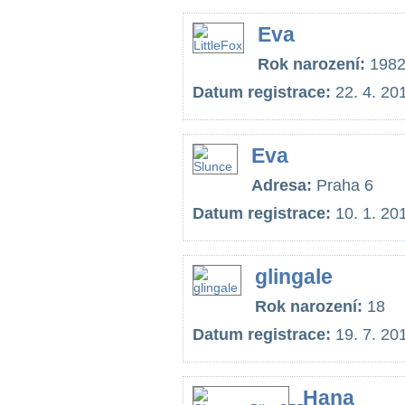
Eva
Rok narození:
198
Datum registrace:
22. 4. 20
Eva
Adresa:
Praha 6
Datum registrace:
10. 1. 20
glingale
Rok narození:
18
Datum registrace:
19. 7. 20
Hana