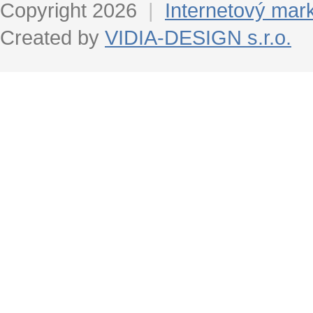
Copyright 2026
|
Internetový mar
Created by
VIDIA-DESIGN s.r.o.