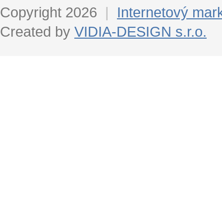
Copyright 2026
|
Internetový mar
Created by
VIDIA-DESIGN s.r.o.