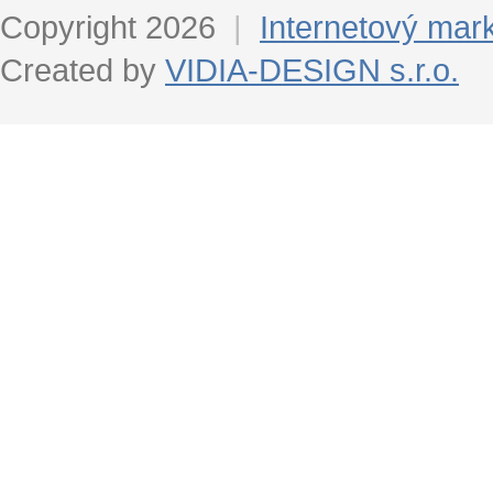
Copyright 2026
|
Internetový mar
Created by
VIDIA-DESIGN s.r.o.