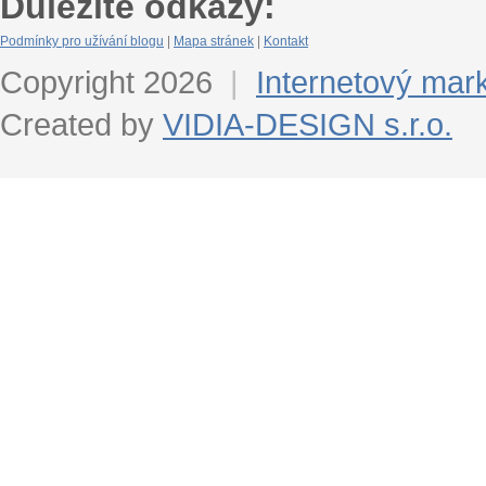
Důležité odkazy:
Podmínky pro užívání blogu
|
Mapa stránek
|
Kontakt
Copyright 2026
|
Internetový mar
Created by
VIDIA-DESIGN s.r.o.