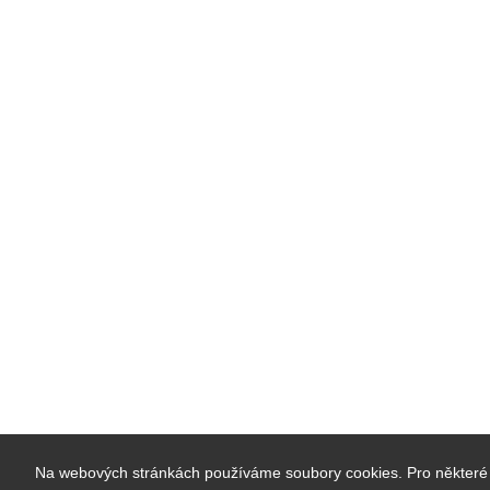
Na webových stránkách používáme soubory cookies. Pro některé 