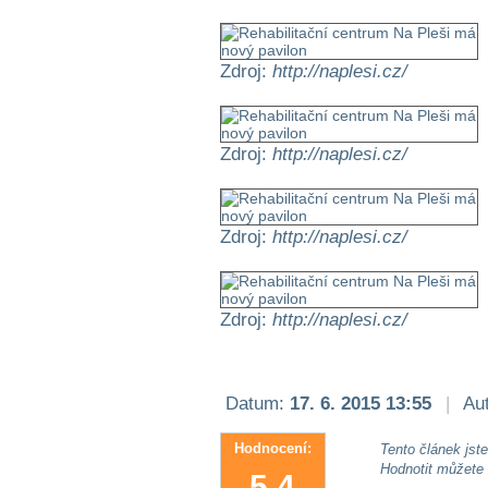
Zdroj:
http://naplesi.cz/
Zdroj:
http://naplesi.cz/
Zdroj:
http://naplesi.cz/
Zdroj:
http://naplesi.cz/
Datum:
17. 6. 2015 13:55
|
Aut
Hodnocení:
Tento článek jste 
Hodnotit můžete
5.4