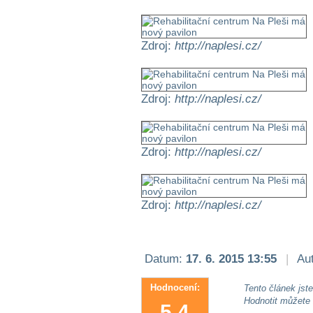
Zdroj:
http://naplesi.cz/
Zdroj:
http://naplesi.cz/
Zdroj:
http://naplesi.cz/
Zdroj:
http://naplesi.cz/
Datum:
17. 6. 2015 13:55
|
Aut
Hodnocení:
Tento článek jste 
Hodnotit můžete
5.4