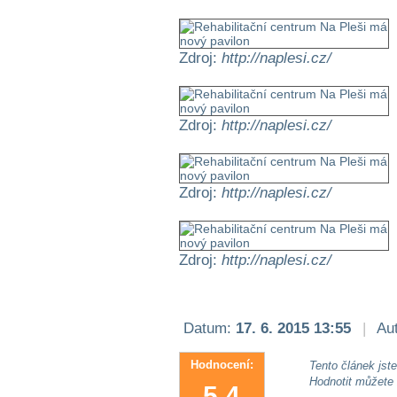
Zdroj:
http://naplesi.cz/
Zdroj:
http://naplesi.cz/
Zdroj:
http://naplesi.cz/
Zdroj:
http://naplesi.cz/
Datum:
17. 6. 2015 13:55
|
Aut
Hodnocení:
Tento článek jste 
Hodnotit můžete
5.4