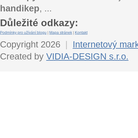
handikep
, ...
Důležité odkazy:
Podmínky pro užívání blogu
|
Mapa stránek
|
Kontakt
Copyright 2026
|
Internetový mar
Created by
VIDIA-DESIGN s.r.o.