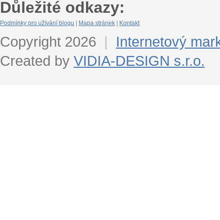
Důležité odkazy:
Podmínky pro užívání blogu
|
Mapa stránek
|
Kontakt
Copyright 2026
|
Internetový mar
Created by
VIDIA-DESIGN s.r.o.